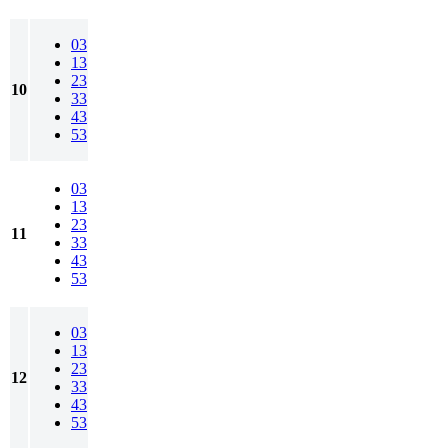
03
13
23
10
33
43
53
03
13
23
11
33
43
53
03
13
23
12
33
43
53