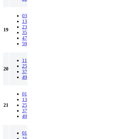
03
13
23
19
35
47
59
11
25
20
37
49
01
13
21
25
37
49
01
16