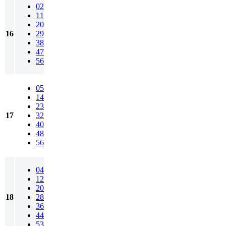
02
11
20
16
29
38
47
56
05
14
23
17
32
40
48
56
04
12
20
18
28
36
44
53