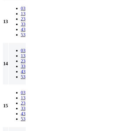
03
13
23
13
33
43
53
03
13
23
14
33
43
53
03
13
23
15
33
43
53