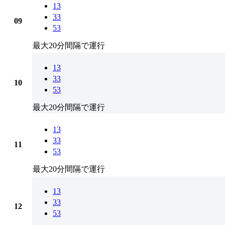
13
33
09
53
最大20分間隔で運行
13
33
10
53
最大20分間隔で運行
13
33
11
53
最大20分間隔で運行
13
33
12
53