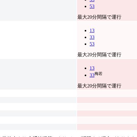
53
最大20分間隔で運行
13
33
53
最大20分間隔で運行
13
梅若
33
最大20分間隔で運行