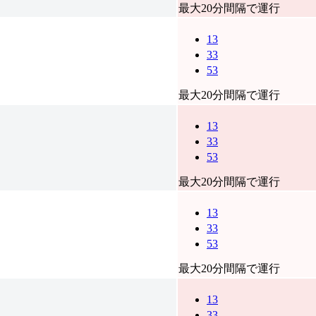
最大20分間隔で運行
13
33
53
最大20分間隔で運行
13
33
53
最大20分間隔で運行
13
33
53
最大20分間隔で運行
13
33