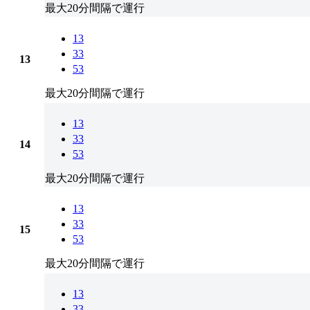
最大20分間隔で運行
13
33
13
53
最大20分間隔で運行
13
33
14
53
最大20分間隔で運行
13
33
15
53
最大20分間隔で運行
13
33