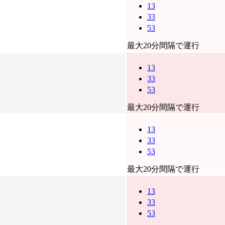
13
33
53
最大20分間隔で運行
13
33
53
最大20分間隔で運行
13
33
53
最大20分間隔で運行
13
33
53