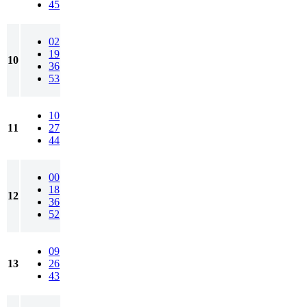
45
02
19
10
36
53
10
11
27
44
00
18
12
36
52
09
13
26
43