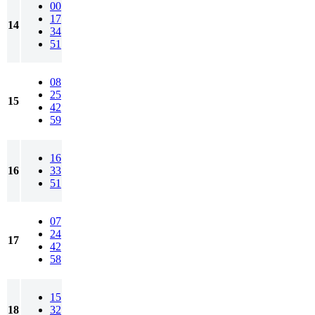
00
17
14
34
51
08
25
15
42
59
16
16
33
51
07
24
17
42
58
15
18
32