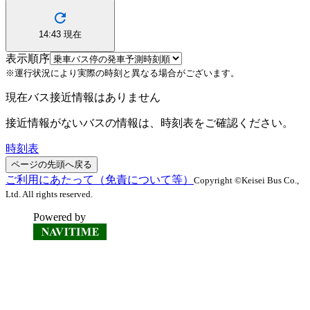
14:43
現在
表示順序
※運行状況により実際の時刻と異なる場合がございます。
現在バス接近情報はありません
接近情報がないバスの情報は、時刻表をご確認ください。
時刻表
ページの先頭へ戻る
ご利用にあたって（免責について等）
Copyright ©Keisei Bus Co.,
Ltd. All rights reserved.
Powered by