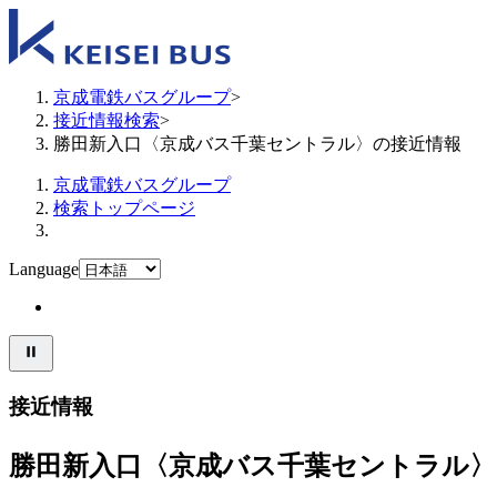
京成電鉄バスグループ
>
接近情報検索
>
勝田新入口〈京成バス千葉セントラル〉の接近情報
京成電鉄バスグループ
検索トップページ
Language
接近情報
勝田新入口〈京成バス千葉セントラル〉