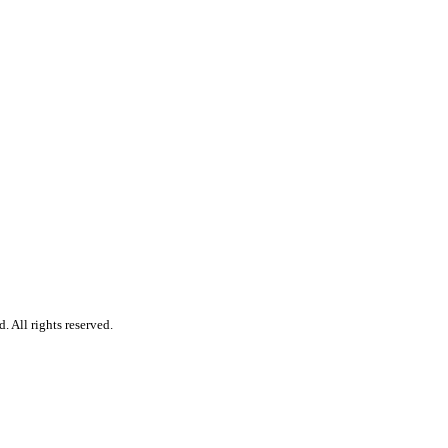
 All rights reserved.