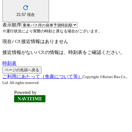
21:57
現在
表示順序
※運行状況により実際の時刻と異なる場合がございます。
現在バス接近情報はありません
接近情報がないバスの情報は、時刻表をご確認ください。
時刻表
ページの先頭へ戻る
ご利用にあたって（免責について等）
Copyright ©Keisei Bus Co.,
Ltd. All rights reserved.
Powered by