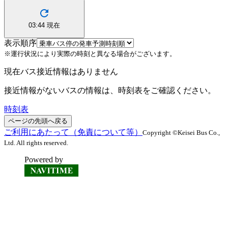
03:44
現在
表示順序
※運行状況により実際の時刻と異なる場合がございます。
現在バス接近情報はありません
接近情報がないバスの情報は、時刻表をご確認ください。
時刻表
ページの先頭へ戻る
ご利用にあたって（免責について等）
Copyright ©Keisei Bus Co.,
Ltd. All rights reserved.
Powered by