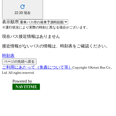
22:20
現在
表示順序
※運行状況により実際の時刻と異なる場合がございます。
現在バス接近情報はありません
接近情報がないバスの情報は、時刻表をご確認ください。
時刻表
ページの先頭へ戻る
ご利用にあたって（免責について等）
Copyright ©Keisei Bus Co.,
Ltd. All rights reserved.
Powered by