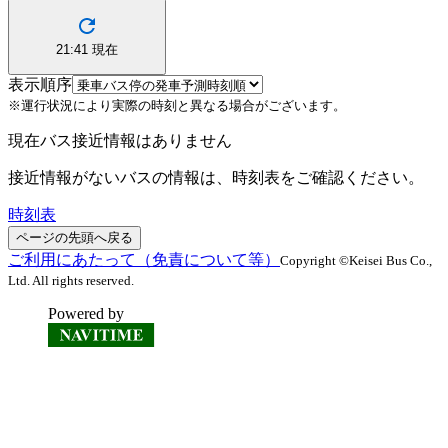
21:41
現在
表示順序
※運行状況により実際の時刻と異なる場合がございます。
現在バス接近情報はありません
接近情報がないバスの情報は、時刻表をご確認ください。
時刻表
ページの先頭へ戻る
ご利用にあたって（免責について等）
Copyright ©Keisei Bus Co.,
Ltd. All rights reserved.
Powered by