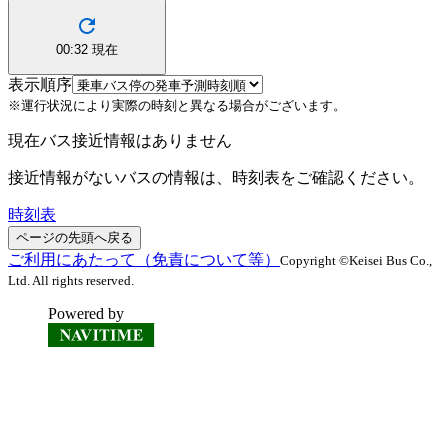
00:32
現在
表示順序
※運行状況により実際の時刻と異なる場合がございます。
現在バス接近情報はありません
接近情報がないバスの情報は、時刻表をご確認ください。
時刻表
ページの先頭へ戻る
ご利用にあたって（免責について等）
Copyright ©Keisei Bus Co.,
Ltd. All rights reserved.
Powered by