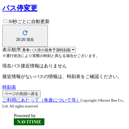
バス停変更
30秒ごとに自動更新
20:20
現在
表示順序
※運行状況により実際の時刻と異なる場合がございます。
現在バス接近情報はありません
接近情報がないバスの情報は、時刻表をご確認ください。
時刻表
ページの先頭へ戻る
ご利用にあたって（免責について等）
Copyright ©Keisei Bus Co.,
Ltd. All rights reserved.
Powered by