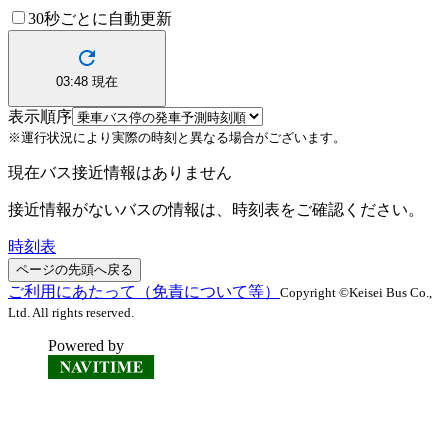
30秒ごとに自動更新
03:48
現在
表示順序
※運行状況により実際の時刻と異なる場合がございます。
現在バス接近情報はありません
接近情報がないバスの情報は、時刻表をご確認ください。
時刻表
ページの先頭へ戻る
ご利用にあたって（免責について等）
Copyright ©Keisei Bus Co.,
Ltd. All rights reserved.
Powered by