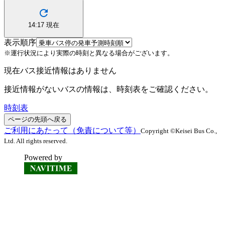
14:17
現在
表示順序
※運行状況により実際の時刻と異なる場合がございます。
現在バス接近情報はありません
接近情報がないバスの情報は、時刻表をご確認ください。
時刻表
ページの先頭へ戻る
ご利用にあたって（免責について等）
Copyright ©Keisei Bus Co.,
Ltd. All rights reserved.
Powered by