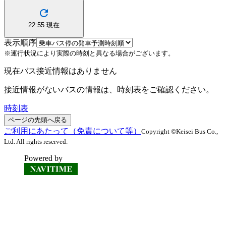
22:55
現在
表示順序
※運行状況により実際の時刻と異なる場合がございます。
現在バス接近情報はありません
接近情報がないバスの情報は、時刻表をご確認ください。
時刻表
ページの先頭へ戻る
ご利用にあたって（免責について等）
Copyright ©Keisei Bus Co.,
Ltd. All rights reserved.
Powered by