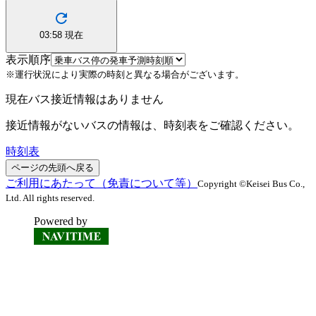
03:58
現在
表示順序
※運行状況により実際の時刻と異なる場合がございます。
現在バス接近情報はありません
接近情報がないバスの情報は、時刻表をご確認ください。
時刻表
ページの先頭へ戻る
ご利用にあたって（免責について等）
Copyright ©Keisei Bus Co.,
Ltd. All rights reserved.
Powered by