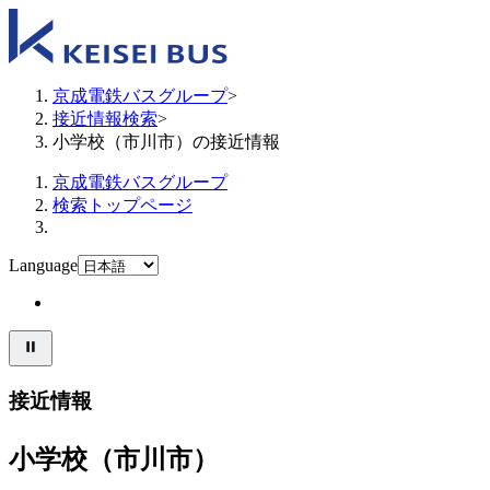
京成電鉄バスグループ
>
接近情報検索
>
小学校（市川市）の接近情報
京成電鉄バスグループ
検索トップページ
Language
接近情報
小学校（市川市）