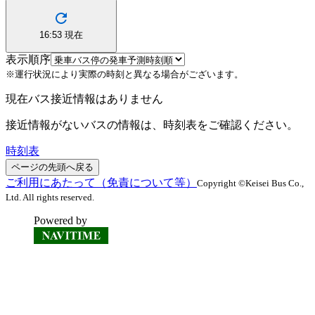
16:53
現在
表示順序
※運行状況により実際の時刻と異なる場合がございます。
現在バス接近情報はありません
接近情報がないバスの情報は、時刻表をご確認ください。
時刻表
ページの先頭へ戻る
ご利用にあたって（免責について等）
Copyright ©Keisei Bus Co.,
Ltd. All rights reserved.
Powered by