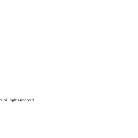
 All rights reserved.