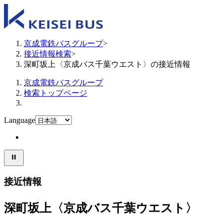
京成電鉄バスグループ
>
接近情報検索
>
深町坂上〈京成バス千葉ウエスト〉の接近情報
京成電鉄バスグループ
検索トップページ
Language
接近情報
深町坂上〈京成バス千葉ウエスト〉