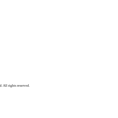
 All rights reserved.