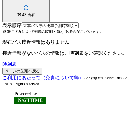
08:43
現在
表示順序
※運行状況により実際の時刻と異なる場合がございます。
現在バス接近情報はありません
接近情報がないバスの情報は、時刻表をご確認ください。
時刻表
ページの先頭へ戻る
ご利用にあたって（免責について等）
Copyright ©Keisei Bus Co.,
Ltd. All rights reserved.
Powered by