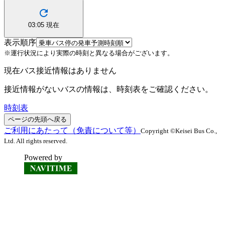
03:05
現在
表示順序
※運行状況により実際の時刻と異なる場合がございます。
現在バス接近情報はありません
接近情報がないバスの情報は、時刻表をご確認ください。
時刻表
ページの先頭へ戻る
ご利用にあたって（免責について等）
Copyright ©Keisei Bus Co.,
Ltd. All rights reserved.
Powered by