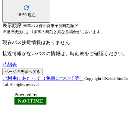
18:59
現在
表示順序
※運行状況により実際の時刻と異なる場合がございます。
現在バス接近情報はありません
接近情報がないバスの情報は、時刻表をご確認ください。
時刻表
ページの先頭へ戻る
ご利用にあたって（免責について等）
Copyright ©Keisei Bus Co.,
Ltd. All rights reserved.
Powered by