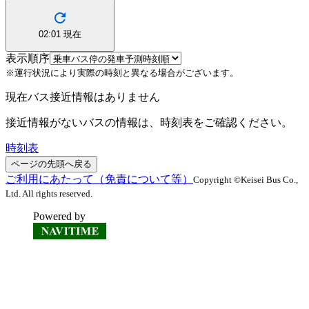
02:01
現在
表示順序
※運行状況により実際の時刻と異なる場合がございます。
現在バス接近情報はありません
接近情報がないバスの情報は、時刻表をご確認ください。
時刻表
ページの先頭へ戻る
ご利用にあたって（免責について等）
Copyright ©Keisei Bus Co.,
Ltd. All rights reserved.
Powered by