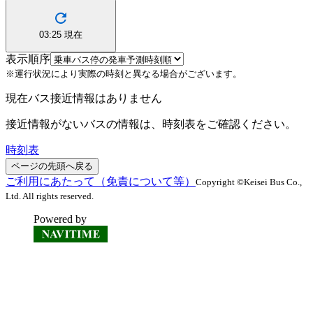
03:25
現在
表示順序
※運行状況により実際の時刻と異なる場合がございます。
現在バス接近情報はありません
接近情報がないバスの情報は、時刻表をご確認ください。
時刻表
ページの先頭へ戻る
ご利用にあたって（免責について等）
Copyright ©Keisei Bus Co.,
Ltd. All rights reserved.
Powered by