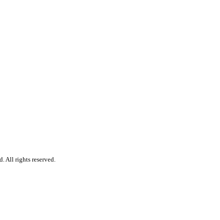
 All rights reserved.