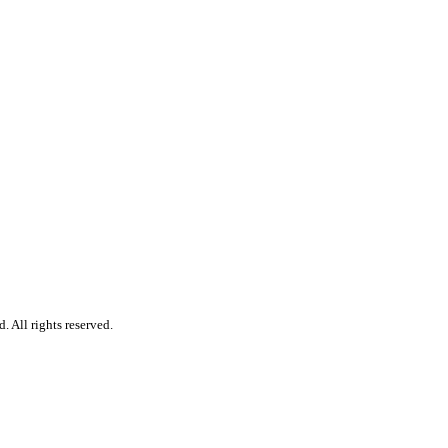
 All rights reserved.