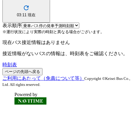
03:11
現在
表示順序
※運行状況により実際の時刻と異なる場合がございます。
現在バス接近情報はありません
接近情報がないバスの情報は、時刻表をご確認ください。
時刻表
ページの先頭へ戻る
ご利用にあたって（免責について等）
Copyright ©Keisei Bus Co.,
Ltd. All rights reserved.
Powered by