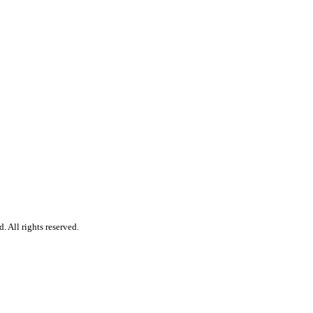
 All rights reserved.