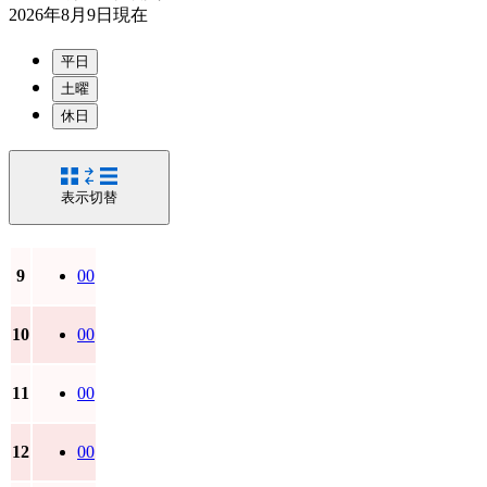
2026年8月9日
現在
平日
土曜
休日
表示切替
9
00
10
00
11
00
12
00