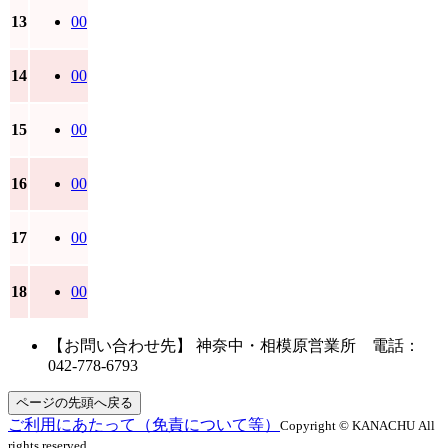
13
00
14
00
15
00
16
00
17
00
18
00
【お問い合わせ先】 神奈中・相模原営業所 電話：
042-778-6793
ページの先頭へ戻る
ご利用にあたって（免責について等）
Copyright © KANACHU All
rights reserved.