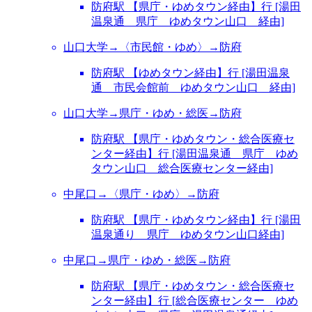
防府駅 【県庁・ゆめタウン経由】行 [湯田
温泉通 県庁 ゆめタウン山口 経由]
山口大学→〈市民館・ゆめ〉→防府
防府駅 【ゆめタウン経由】行 [湯田温泉
通 市民会館前 ゆめタウン山口 経由]
山口大学→県庁・ゆめ・総医→防府
防府駅 【県庁・ゆめタウン・総合医療セ
ンター経由】行 [湯田温泉通 県庁 ゆめ
タウン山口 総合医療センター経由]
中尾口→〈県庁・ゆめ〉→防府
防府駅 【県庁・ゆめタウン経由】行 [湯田
温泉通り 県庁 ゆめタウン山口経由]
中尾口→県庁・ゆめ・総医→防府
防府駅 【県庁・ゆめタウン・総合医療セ
ンター経由】行 [総合医療センター ゆめ