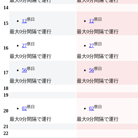
最大0分間隔で運行
最大0分間隔で運行
14
県日
県日
12
12
15
最大0分間隔で運行
最大0分間隔で運行
県日
県日
27
27
16
最大0分間隔で運行
最大0分間隔で運行
県日
県日
56
56
17
最大0分間隔で運行
最大0分間隔で運行
18
19
県日
県日
02
02
20
最大0分間隔で運行
最大0分間隔で運行
21
22