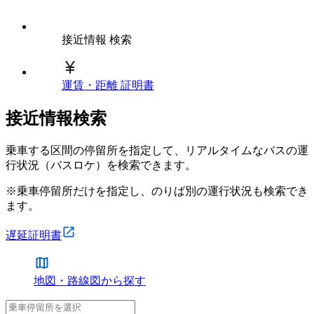
接近情報 検索
運賃・距離 証明書
接近情報検索
乗車する区間の停留所を指定して、リアルタイムなバスの運
行状況（バスロケ）を検索できます。
※乗車停留所だけを指定し、のりば別の運行状況も検索でき
ます。
遅延証明書
地図・路線図から探す