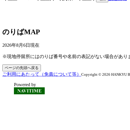
のりばMAP
2026年8月6日
現在
※現地停留所にはのりば番号や名前の表記がない場合があり
ページの先頭へ戻る
ご利用にあたって（免責について等）
Copyright © 2026 HANKYU BUS
Powered by