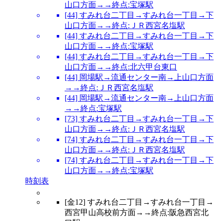
山口方面→→終点:宝塚駅
[44] すみれ台二丁目→すみれ台一丁目→下
山口方面→→終点:ＪＲ西宮名塩駅
[44] すみれ台二丁目→すみれ台一丁目→下
山口方面→→終点:宝塚駅
[44] すみれ台二丁目→すみれ台一丁目→下
山口方面→→終点:北六甲台東口
[44] 岡場駅→流通センター南→上山口方面
→→終点:ＪＲ西宮名塩駅
[44] 岡場駅→流通センター南→上山口方面
→→終点:宝塚駅
[73] すみれ台二丁目→すみれ台一丁目→下
山口方面→→終点:ＪＲ西宮名塩駅
[74] すみれ台二丁目→すみれ台一丁目→下
山口方面→→終点:ＪＲ西宮名塩駅
[74] すみれ台二丁目→すみれ台一丁目→下
山口方面→→終点:宝塚駅
時刻表
[金12] すみれ台二丁目→すみれ台一丁目→
西宮甲山高校前方面→→終点:阪急西宮北