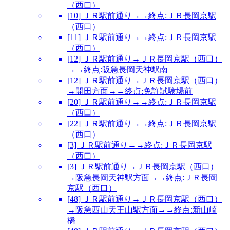
（西口）
[10] ＪＲ駅前通り→→終点:ＪＲ長岡京駅
（西口）
[11] ＪＲ駅前通り→→終点:ＪＲ長岡京駅
（西口）
[12] ＪＲ駅前通り→ＪＲ長岡京駅（西口）
→→終点:阪急長岡天神駅南
[12] ＪＲ駅前通り→ＪＲ長岡京駅（西口）
→開田方面→→終点:免許試験場前
[20] ＪＲ駅前通り→→終点:ＪＲ長岡京駅
（西口）
[22] ＪＲ駅前通り→→終点:ＪＲ長岡京駅
（西口）
[3] ＪＲ駅前通り→→終点:ＪＲ長岡京駅
（西口）
[3] ＪＲ駅前通り→ＪＲ長岡京駅（西口）
→阪急長岡天神駅方面→→終点:ＪＲ長岡
京駅（西口）
[48] ＪＲ駅前通り→ＪＲ長岡京駅（西口）
→阪急西山天王山駅方面→→終点:新山崎
橋