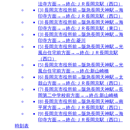
法寺方面→→終点:ＪＲ長岡京駅（西口）
[3] 長岡京市役所前→阪急長岡天神駅→海
印寺方面→→終点:ＪＲ長岡京駅（西口）
[3] 長岡京市役所前→阪急長岡天神駅→海
印寺方面→→終点:ＪＲ長岡京駅（東口）
[3] 長岡京市役所前→阪急長岡天神駅→海
印寺方面→→終点:菱川
[5] 長岡京市役所前→阪急長岡天神駅→光
風台住宅前方面→→終点:ＪＲ長岡京駅
（西口）
[5] 長岡京市役所前→阪急長岡天神駅→光
風台住宅前方面→→終点:新山崎橋
[6] 長岡京市役所前→阪急長岡天神駅→太
鼓山方面→→終点:ＪＲ長岡京駅（西口）
[7] 長岡京市役所前→阪急長岡天神駅→長
岡第二中学校前方面→→終点:新山崎橋
[8] 長岡京市役所前→阪急長岡天神駅→南
平尾方面→→終点:ＪＲ長岡京駅（西口）
[9] 長岡京市役所前→阪急長岡天神駅→海
印寺方面→→終点:ＪＲ長岡京駅（西口）
時刻表