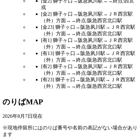
[金2] 獅子ヶ口→阪急夙川駅→→終点:西宮
戎
[金2] 獅子ヶ口→阪急夙川駅→ＪＲ西宮駅
（外）方面→→終点:阪急西宮北口駅
[金23] 獅子ヶ口→阪急夙川駅→ＪＲ西宮駅
（外）方面→→終点:阪急西宮北口駅
[有1] 獅子ヶ口→阪急夙川駅→ＪＲ西宮駅
（外）方面→→終点:阪急西宮北口駅
[有13] 獅子ヶ口→阪急夙川駅→ＪＲ西宮駅
（外）方面→→終点:阪急西宮北口駅
[有2] 獅子ヶ口→阪急夙川駅→ＪＲ西宮駅
（外）方面→→終点:阪急西宮北口駅
[有23] 獅子ヶ口→阪急夙川駅→ＪＲ西宮駅
（外）方面→→終点:阪急西宮北口駅
のりばMAP
2026年8月7日
現在
※現地停留所にはのりば番号や名前の表記がない場合があり
ます