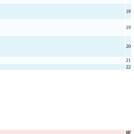
18
19
20
21
22
曜