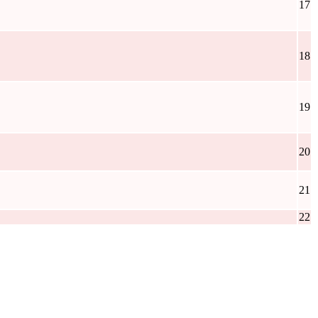
17
18
19
20
21
22