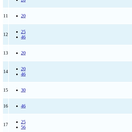
11
20
25
12
46
13
20
20
14
46
15
30
16
46
25
17
56