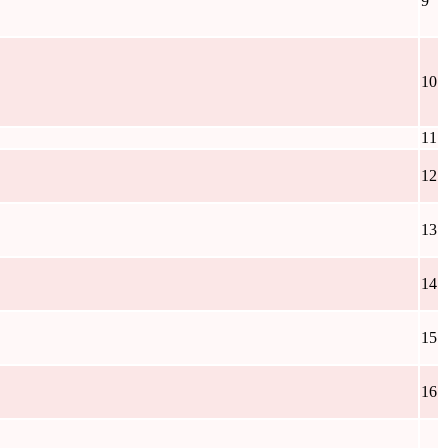
9
10
11
12
13
14
15
16