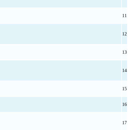
11
12
13
14
15
16
17