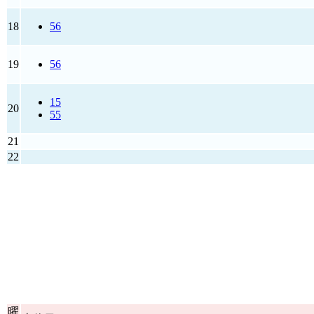
18
56
19
56
15
20
55
21
22
曜