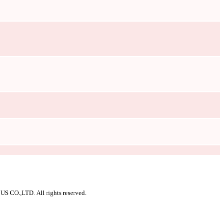
 CO.,LTD. All rights reserved.