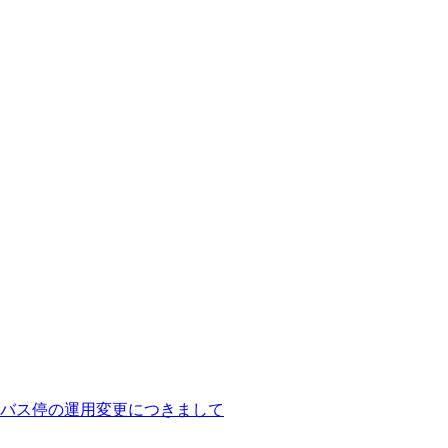
バス停の運用変更につきまして