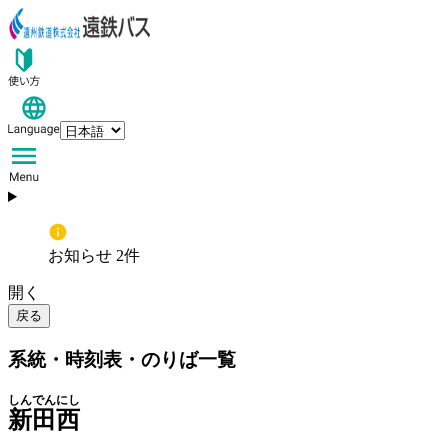
お知らせ 2件
開く
戻る
系統・時刻表・のりば一覧
しんでんにし
新田西