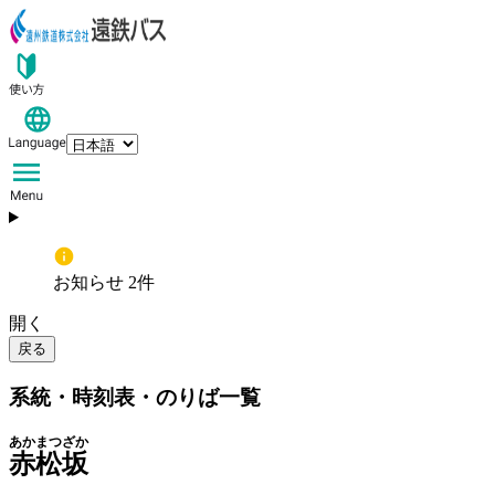
お知らせ 2件
開く
戻る
系統・時刻表・のりば一覧
あかまつざか
赤松坂