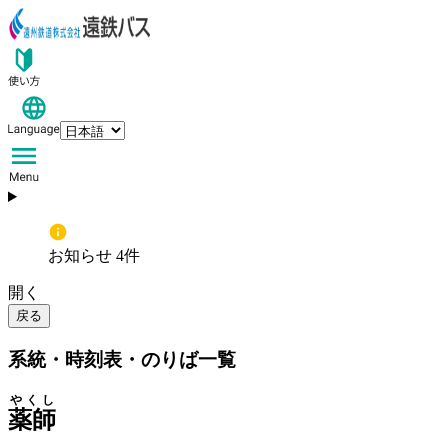
お知らせ 4件
開く
戻る
系統・時刻表・のりば一覧
やくし
薬師