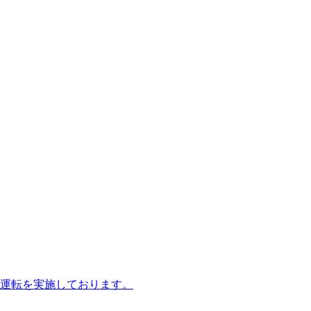
運転を実施しております。