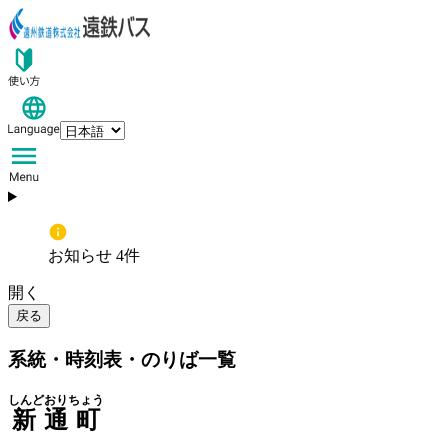
お知らせ 4件
開く
戻る
系統・時刻表・のりば一覧
しんどおりちょう
新通町