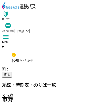
お知らせ 2件
開く
戻る
系統・時刻表・のりば一覧
いちの
市野