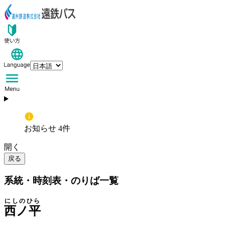
お知らせ 4件
開く
戻る
系統・時刻表・のりば一覧
にしのひら
西ノ平