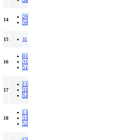
29
14
59
15
31
01
16
31
51
11
17
33
53
13
18
33
52