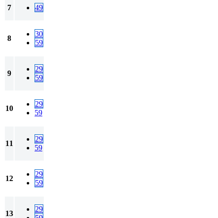
7
49
30
8
59
29
9
59
29
10
59
29
11
59
29
12
59
29
13
59