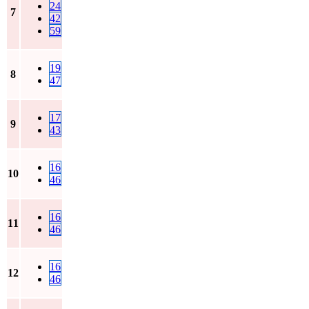
24
7
42
59
19
8
47
17
9
43
16
10
46
16
11
46
16
12
46