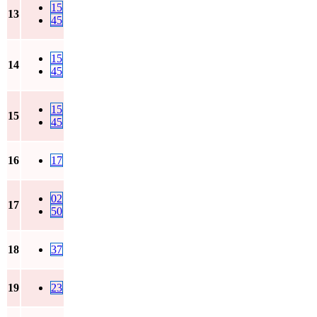
15
13
45
15
14
45
15
15
45
16
17
02
17
50
18
37
19
23