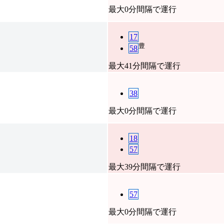
最大0分間隔で運行
17
豊
58
最大41分間隔で運行
38
最大0分間隔で運行
18
57
最大39分間隔で運行
57
最大0分間隔で運行