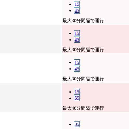
15
45
最大30分間隔で運行
15
45
最大30分間隔で運行
15
45
最大30分間隔で運行
15
55
最大40分間隔で運行
35