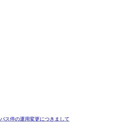
バス停の運用変更につきまして