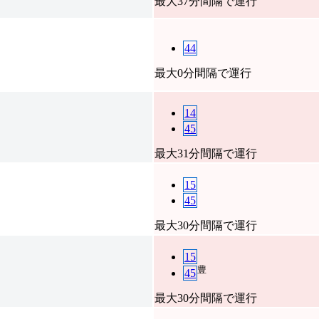
最大37分間隔で運行
44
最大0分間隔で運行
14
45
最大31分間隔で運行
15
45
最大30分間隔で運行
15
豊
45
最大30分間隔で運行