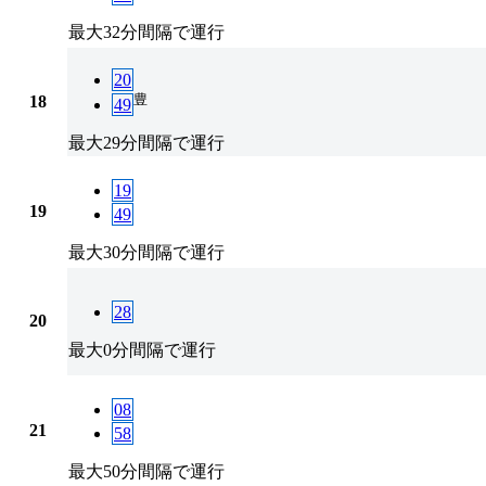
最大32分間隔で運行
20
豊
18
49
最大29分間隔で運行
19
19
49
最大30分間隔で運行
28
20
最大0分間隔で運行
08
21
58
最大50分間隔で運行