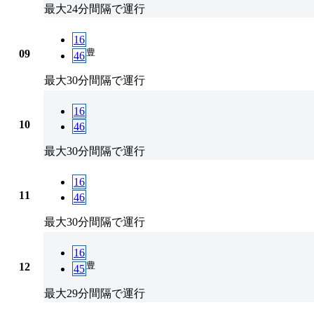
最大24分間隔で運行
16
豊
09
46
最大30分間隔で運行
16
10
46
最大30分間隔で運行
16
11
46
最大30分間隔で運行
16
豊
12
45
最大29分間隔で運行