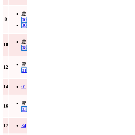
豊
8
00
30
豊
10
08
豊
12
01
14
01
豊
16
03
17
34