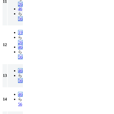
11
26
46
ら
56
19
ら
26
12
46
ら
56
46
13
ら
56
46
14
ら
56